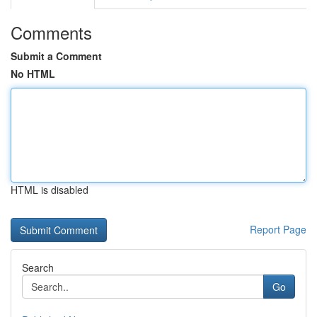
Comments
Submit a Comment
No HTML
HTML is disabled
Report Page
Search
Go