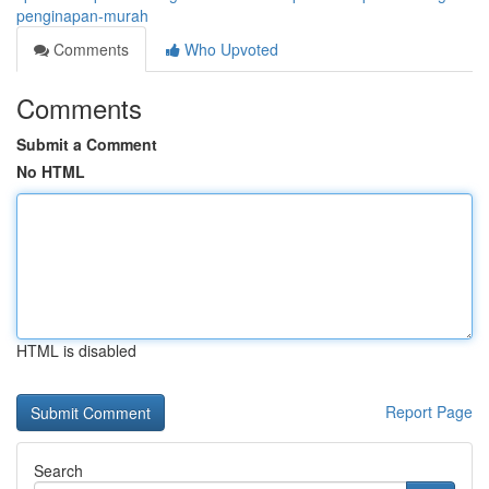
penginapan-murah
Comments
Who Upvoted
Comments
Submit a Comment
No HTML
HTML is disabled
Report Page
Search