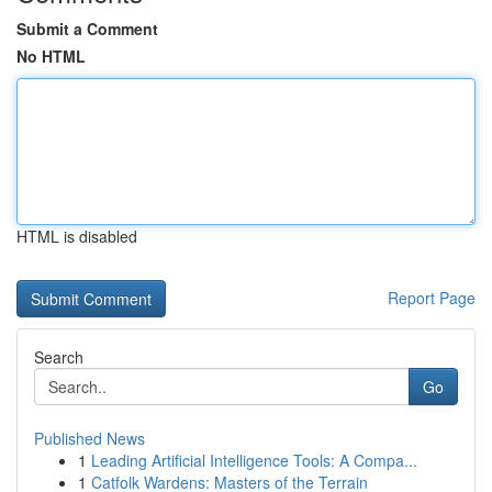
Submit a Comment
No HTML
HTML is disabled
Report Page
Search
Go
Published News
1
Leading Artificial Intelligence Tools: A Compa...
1
Catfolk Wardens: Masters of the Terrain