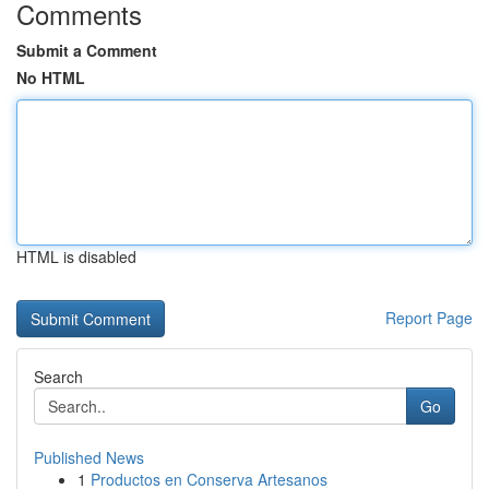
Comments
Submit a Comment
No HTML
HTML is disabled
Report Page
Search
Go
Published News
1
Productos en Conserva Artesanos