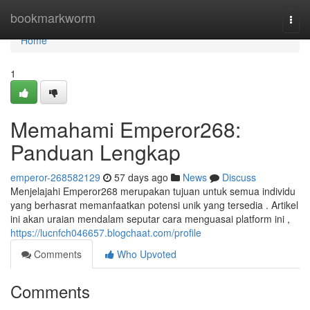
Home
bookmarkworm
Togg
navi
Home
1
Memahami Emperor268:
Panduan Lengkap
emperor-268582129
57 days ago
News
Discuss
Menjelajahi Emperor268 merupakan tujuan untuk semua individu
yang berhasrat memanfaatkan potensi unik yang tersedia . Artikel
ini akan uraian mendalam seputar cara menguasai platform ini ,
https://lucnfch046657.blogchaat.com/profile
Comments
Who Upvoted
Comments