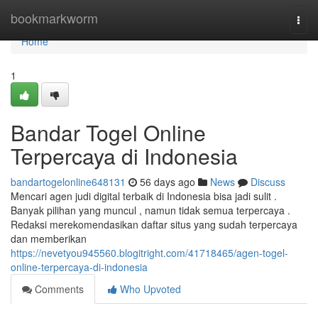
Home
bookmarkworm
Togg
navi
Home
1
Bandar Togel Online
Terpercaya di Indonesia
bandartogelonline648131
56 days ago
News
Discuss
Mencari agen judi digital terbaik di Indonesia bisa jadi sulit .
Banyak pilihan yang muncul , namun tidak semua terpercaya .
Redaksi merekomendasikan daftar situs yang sudah terpercaya
dan memberikan
https://nevetyou945560.blogitright.com/41718465/agen-togel-
online-terpercaya-di-indonesia
Comments
Who Upvoted