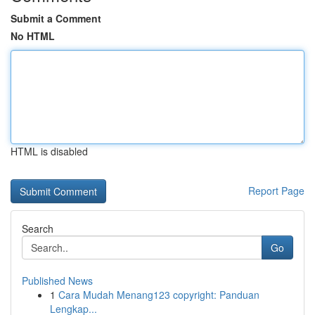
Submit a Comment
No HTML
HTML is disabled
Report Page
Search
Go
Published News
1
Cara Mudah Menang123 copyright: Panduan
Lengkap...