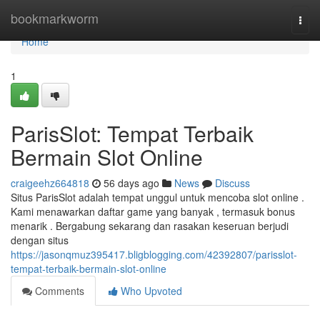
Home
bookmarkworm
Togg
navi
Home
1
ParisSlot: Tempat Terbaik
Bermain Slot Online
craigeehz664818
56 days ago
News
Discuss
Situs ParisSlot adalah tempat unggul untuk mencoba slot online .
Kami menawarkan daftar game yang banyak , termasuk bonus
menarik . Bergabung sekarang dan rasakan keseruan berjudi
dengan situs
https://jasonqmuz395417.bligblogging.com/42392807/parisslot-
tempat-terbaik-bermain-slot-online
Comments
Who Upvoted