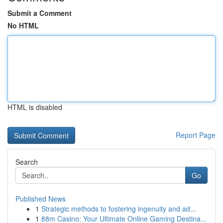
Submit a Comment
No HTML
HTML is disabled
Report Page
Search
Go
Published News
1
Strategic methods to fostering ingenuity and ad...
1
88m Casino: Your Ultimate Online Gaming Destina...