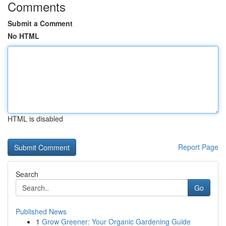
Comments
Submit a Comment
No HTML
HTML is disabled
Report Page
Search
Go
Published News
1
Grow Greener: Your Organic Gardening Guide