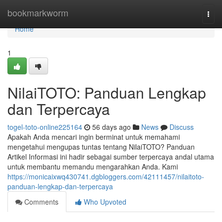
Home
bookmarkworm
Togg
navi
Home
1
NilaiTOTO: Panduan Lengkap
dan Terpercaya
togel-toto-online225164
56 days ago
News
Discuss
Apakah Anda mencari ingin berminat untuk memahami
mengetahui mengupas tuntas tentang NilaiTOTO? Panduan
Artikel Informasi ini hadir sebagai sumber terpercaya andal utama
untuk membantu memandu mengarahkan Anda. Kami
https://monicaixwq430741.dgbloggers.com/42111457/nilaitoto-
panduan-lengkap-dan-terpercaya
Comments
Who Upvoted