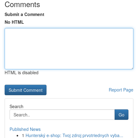
Comments
Submit a Comment
No HTML
HTML is disabled
Report Page
Search
Go
Published News
1
Hunterský e-shop: Tvoj zdroj prvotriednych vyba...