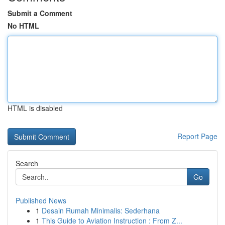
Submit a Comment
No HTML
HTML is disabled
Report Page
Search
Go
Published News
1
Desain Rumah Minimalis: Sederhana
1
This Guide to Aviation Instruction : From Z...