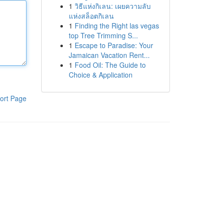
1
วิธีแห่งกิเลน: เผยความลับ
แห่งสล็อตกิเลน
1
Finding the Right las vegas
top Tree Trimming S...
1
Escape to Paradise: Your
Jamaican Vacation Rent...
1
Food Oil: The Guide to
Choice & Application
ort Page