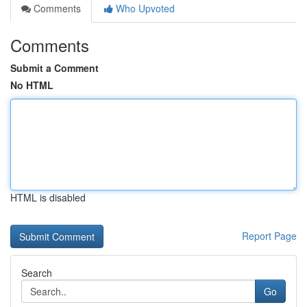
Comments
Who Upvoted
Comments
Submit a Comment
No HTML
HTML is disabled
Report Page
Search
Go