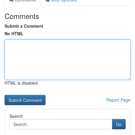
Comments
Submit a Comment
No HTML
HTML is disabled
Report Page
Search
Go