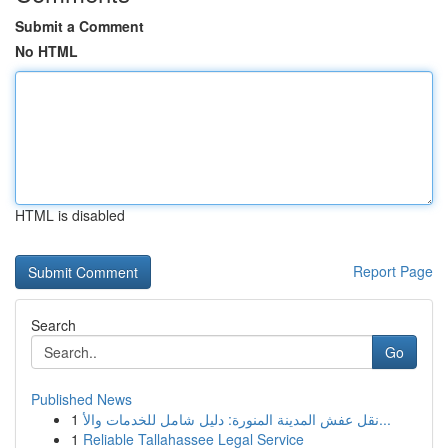
Submit a Comment
No HTML
HTML is disabled
Report Page
Search
Go
Published News
1
نقل عفش المدينة المنورة: دليل شامل للخدمات والأ...
1
Reliable Tallahassee Legal Service