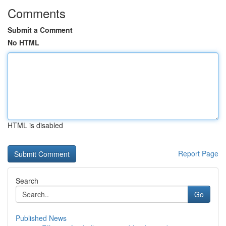
Comments
Submit a Comment
No HTML
HTML is disabled
Report Page
Search
Go
Published News