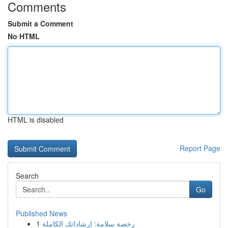
Comments
Submit a Comment
No HTML
HTML is disabled
Report Page
Search
Go
Published News
1
رخصة سلامة: إرشاداتك الكاملة