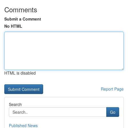
Comments
Submit a Comment
No HTML
HTML is disabled
Report Page
Search
Go
Published News