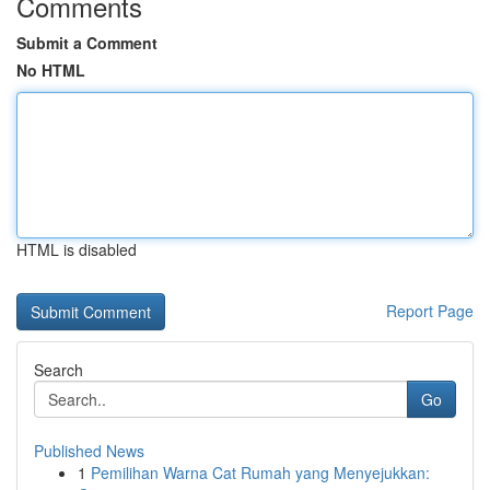
Comments
Submit a Comment
No HTML
HTML is disabled
Report Page
Search
Go
Published News
1
Pemilihan Warna Cat Rumah yang Menyejukkan: