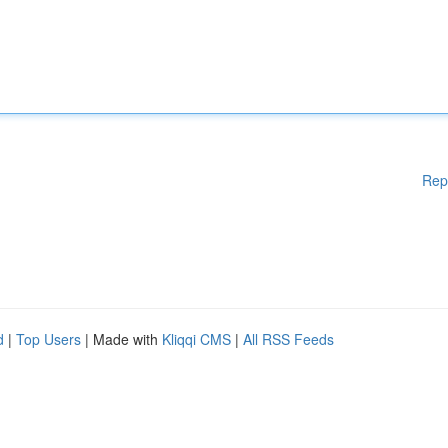
Rep
d
|
Top Users
| Made with
Kliqqi CMS
|
All RSS Feeds