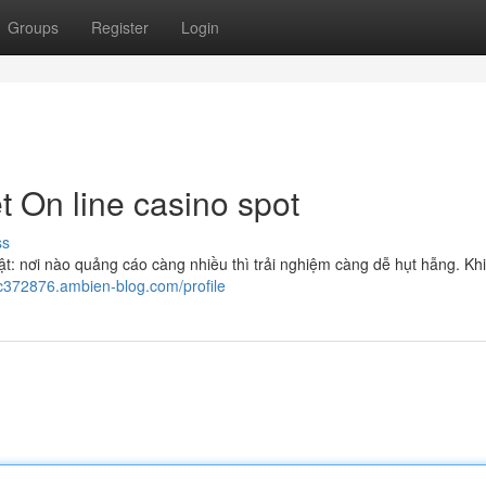
Groups
Register
Login
t On line casino spot
ss
ật: nơi nào quảng cáo càng nhiều thì trải nghiệm càng dễ hụt hẫng. Khi
sc372876.ambien-blog.com/profile