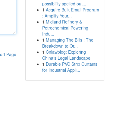
possibility spelled out...
1
Acquire Bulk Email Program
: Amplify Your...
1
Midland Refinery &
Petrochemical Powering
Indu...
1
Managing The Bills : The
Breakdown to Or...
1
Cnlawblog: Exploring
ort Page
China's Legal Landscape
1
Durable PVC Strip Curtains
for Industrial Appli...