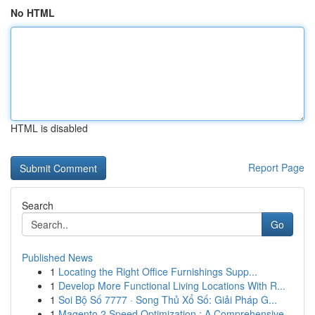
No HTML
HTML is disabled
Report Page
Search
Go
Published News
1
Locating the Right Office Furnishings Supp...
1
Develop More Functional Living Locations With R...
1
Soi Bộ Số 7777 · Song Thủ Xổ Số: Giải Pháp G...
1
Magento 2 Speed Optimization : A Comprehensive