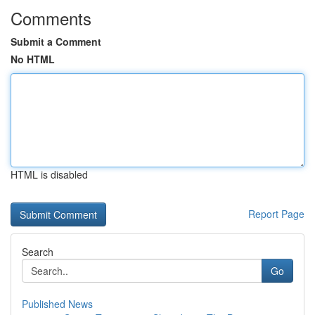
Comments
Submit a Comment
No HTML
HTML is disabled
Report Page
Search
Go
Published News