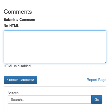
Comments
Submit a Comment
No HTML
HTML is disabled
Report Page
Search
Go