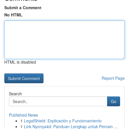
Submit a Comment
No HTML
HTML is disabled
Report Page
Search
Go
Published News
1
LegalShield: Explicación y Funcionamiento
1
Link Nyonya4d: Panduan Lengkap untuk Pemain ...