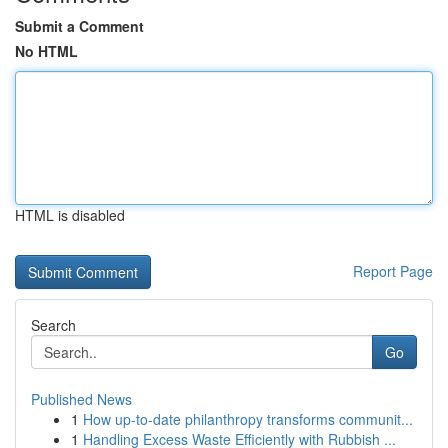
Submit a Comment
No HTML
HTML is disabled
Report Page
Search
Go
Published News
1
How up-to-date philanthropy transforms communit...
1
Handling Excess Waste Efficiently with Rubbish ...