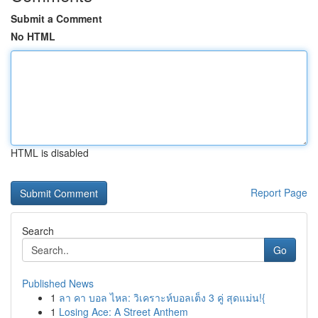
Submit a Comment
No HTML
HTML is disabled
Report Page
Search
Go
Published News
1
ลา คา บอล ไหล: วิเคราะห์บอลเต็ง 3 คู่ สุดแม่น!{
1
Losing Ace: A Street Anthem