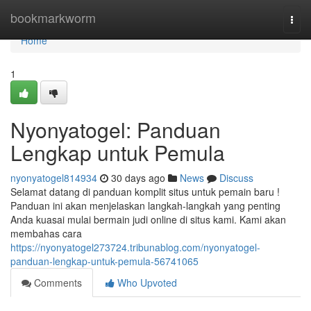
Home
bookmarkworm
Togg
navi
Home
1
Nyonyatogel: Panduan
Lengkap untuk Pemula
nyonyatogel814934
30 days ago
News
Discuss
Selamat datang di panduan komplit situs untuk pemain baru !
Panduan ini akan menjelaskan langkah-langkah yang penting
Anda kuasai mulai bermain judi online di situs kami. Kami akan
membahas cara
https://nyonyatogel273724.tribunablog.com/nyonyatogel-
panduan-lengkap-untuk-pemula-56741065
Comments
Who Upvoted