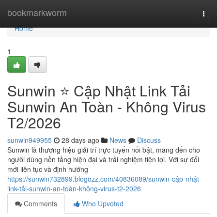
Home
bookmarkworm
Togg
navi
Home
1
Sunwin ⭐️ Cập Nhật Link Tải
Sunwin An Toàn - Không Virus
T2/2026
sunwin949955
28 days ago
News
Discuss
Sunwin là thương hiệu giải trí trực tuyến nổi bật, mang đến cho
người dùng nền tảng hiện đại và trải nghiệm tiện lợi. Với sự đổi
mới liên tục và định hướng
https://sunwin732899.blogozz.com/40836089/sunwin-cập-nhật-
link-tải-sunwin-an-toàn-không-virus-t2-2026
Comments
Who Upvoted