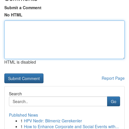
Submit a Comment
No HTML
HTML is disabled
Report Page
Search
Go
Published News
1
HPV Nedir: Bilmeniz Gerekenler
1
How to Enhance Corporate and Social Events with...